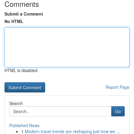
Comments
Submit a Comment
No HTML
HTML is disabled
Report Page
Search
Go
Published News
1
Modern travel trends are reshaping just how we ...