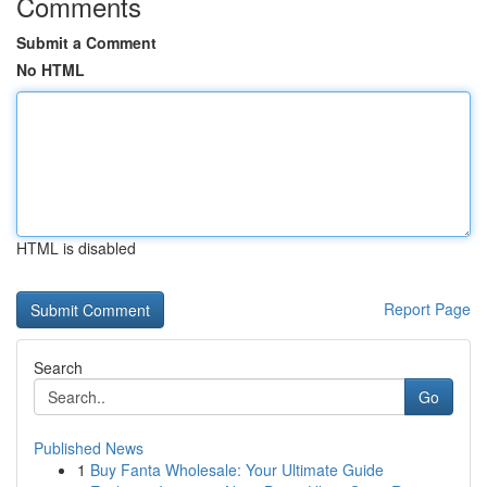
Comments
Submit a Comment
No HTML
HTML is disabled
Report Page
Search
Go
Published News
1
Buy Fanta Wholesale: Your Ultimate Guide