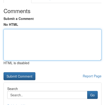
Comments
Submit a Comment
No HTML
HTML is disabled
Report Page
Search
Go