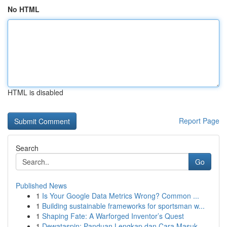
No HTML
HTML is disabled
Report Page
Search
Go
Published News
1
Is Your Google Data Metrics Wrong? Common ...
1
Building sustainable frameworks for sportsman w...
1
Shaping Fate: A Warforged Inventor’s Quest
1
Dewataspin: Panduan Lengkap dan Cara Masuk