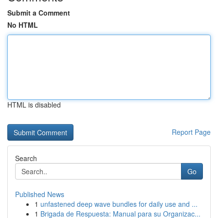
Submit a Comment
No HTML
HTML is disabled
Report Page
Search
Go
Published News
1
unfastened deep wave bundles for daily use and ...
1
Brigada de Respuesta: Manual para su Organizac...