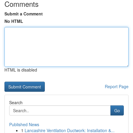
Comments
Submit a Comment
No HTML
HTML is disabled
Report Page
Search
Go
Published News
1
Lancashire Ventilation Ductwork: Installation &...