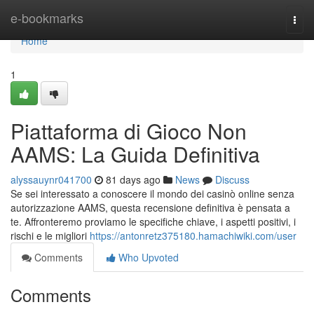
Home
e-bookmarks
Togg
navi
Home
1
Piattaforma di Gioco Non
AAMS: La Guida Definitiva
alyssauynr041700
81 days ago
News
Discuss
Se sei interessato a conoscere il mondo dei casinò online senza
autorizzazione AAMS, questa recensione definitiva è pensata a
te. Affronteremo proviamo le specifiche chiave, i aspetti positivi, i
rischi e le migliori
https://antonretz375180.hamachiwiki.com/user
Comments
Who Upvoted
Comments