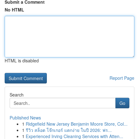
Submit a Comment
No HTML
HTML is disabled
Report Page
Search
Go
Published News
1
Ridgefield New Jersey Benjamin Moore Store, Col...
1
รีวิว สล็อต โจ๊กเกอร์ แตกง่าย ในปี 2026: ฟร...
1
Experienced Irving Cleaning Services with Atten...