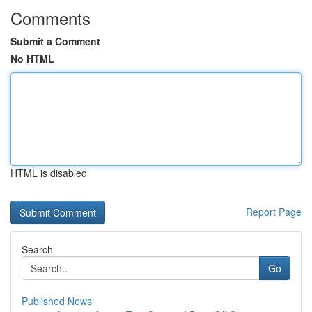
Comments
Submit a Comment
No HTML
HTML is disabled
Report Page
Search
Go
Published News