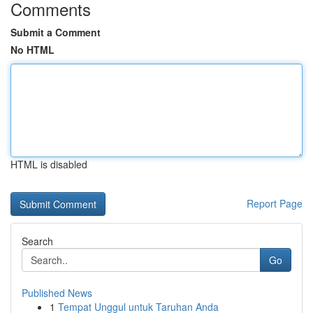
Comments
Submit a Comment
No HTML
HTML is disabled
Report Page
Search
Go
Published News
1
Tempat Unggul untuk Taruhan Anda