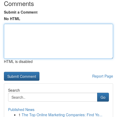
Comments
Submit a Comment
No HTML
HTML is disabled
Report Page
Search
Go
Published News
1
The Top Online Marketing Companies: Find Yo...