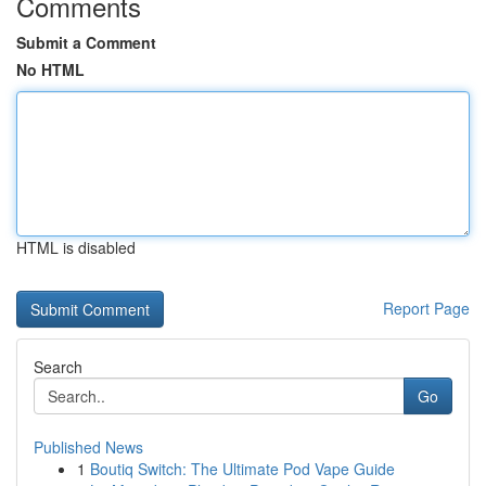
Comments
Submit a Comment
No HTML
HTML is disabled
Report Page
Search
Go
Published News
1
Boutiq Switch: The Ultimate Pod Vape Guide