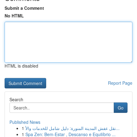
Submit a Comment
No HTML
HTML is disabled
Report Page
Search
Go
Published News
1
نقل عفش المدينة المنورة: دليل شامل للخدمات والأ...
1
Spa Zen: Bem-Estar , Descanso e Equilíbrio ...