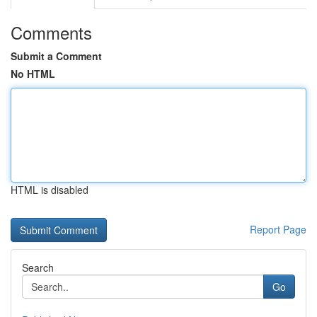
Comments
Submit a Comment
No HTML
HTML is disabled
Report Page
Search
Go