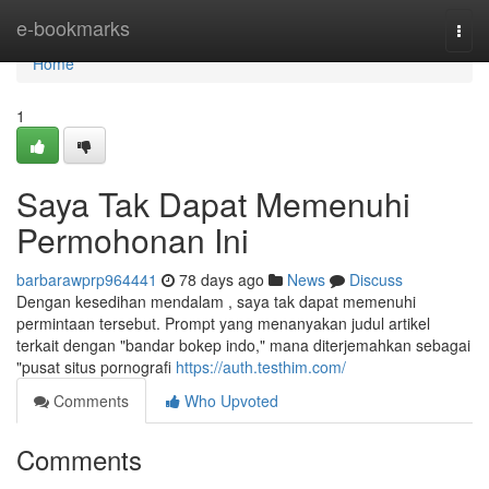
Home
e-bookmarks
Togg
navi
Home
1
Saya Tak Dapat Memenuhi
Permohonan Ini
barbarawprp964441
78 days ago
News
Discuss
Dengan kesedihan mendalam , saya tak dapat memenuhi
permintaan tersebut. Prompt yang menanyakan judul artikel
terkait dengan "bandar bokep indo," mana diterjemahkan sebagai
"pusat situs pornografi
https://auth.testhim.com/
Comments
Who Upvoted
Comments