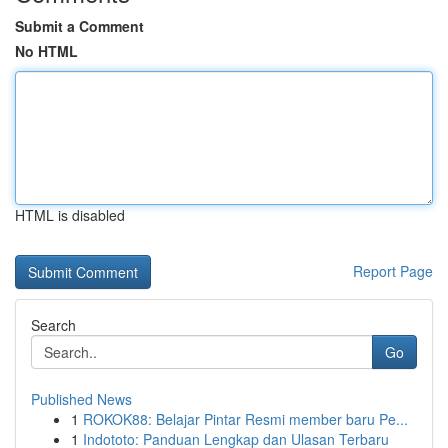
Submit a Comment
No HTML
HTML is disabled
Report Page
Search
Go
Published News
1
ROKOK88: Belajar Pintar Resmi member baru Pe...
1
Indototo: Panduan Lengkap dan Ulasan Terbaru