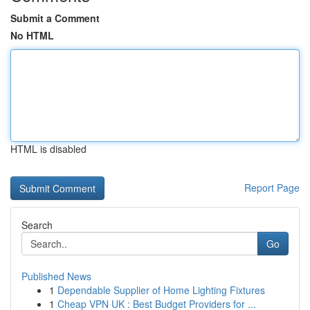
Submit a Comment
No HTML
HTML is disabled
Report Page
Search
Go
Published News
1
Dependable Supplier of Home Lighting Fixtures
1
Cheap VPN UK : Best Budget Providers for ...