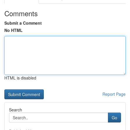
Comments
Submit a Comment
No HTML
HTML is disabled
Report Page
Search
Go