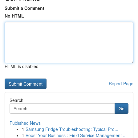
Submit a Comment
No HTML
HTML is disabled
Report Page
Search
Go
Published News
1
Samsung Fridge Troubleshooting: Typical Pro...
1
Boost Your Business : Field Service Management ...