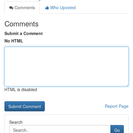
Comments
Who Upvoted
Comments
Submit a Comment
No HTML
HTML is disabled
Report Page
Search
Go