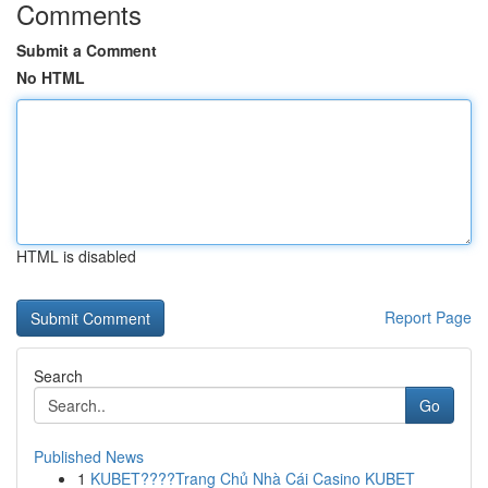
Comments
Submit a Comment
No HTML
HTML is disabled
Report Page
Search
Go
Published News
1
KUBET????️Trang Chủ Nhà Cái Casino KUBET