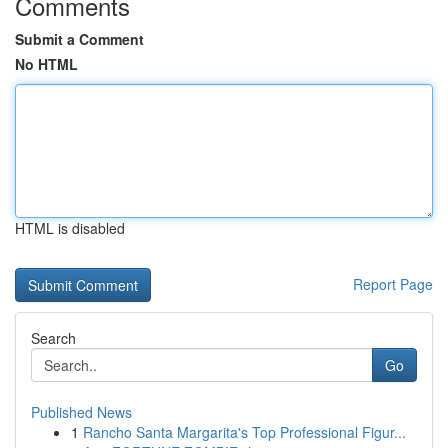
Comments
Submit a Comment
No HTML
HTML is disabled
Report Page
Search
Go
Published News
1
Rancho Santa Margarita's Top Professional Figur...