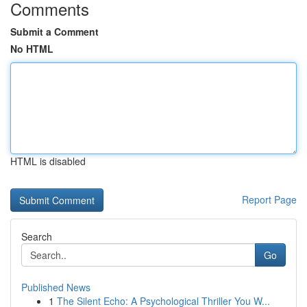
Comments
Submit a Comment
No HTML
HTML is disabled
Report Page
Search
Go
Published News
1
The Silent Echo: A Psychological Thriller You W...