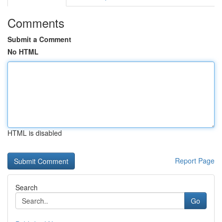
Comments
Submit a Comment
No HTML
HTML is disabled
Report Page
Search
Go