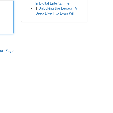
in Digital Entertainment
1
Unlocking the Legacy: A
Deep Dive into Evan Wil...
ort Page