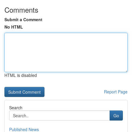
Comments
Submit a Comment
No HTML
HTML is disabled
Report Page
Search
Go
Published News