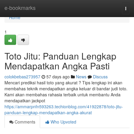
Home
e-bookmarks
Togg
navi
Home
1
Toto Jitu: Panduan Lengkap
Mendapatkan Angka Pasti
colokbebas273957
57 days ago
News
Discuss
Mencari prediksi hasil toto yang akurat ? Tips lengkap ini akan
membahas teknik mendapatkan angka keluar di bandar judi toto.
Kami akan membahas rahasia terbaik untuk membantu Anda
mendapatkan jackpot
https://ammarpnfn593263.techionblog.com/41922878/toto-jitu-
panduan-lengkap-mendapatkan-angka-akurat
Comments
Who Upvoted