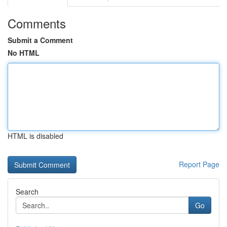
Comments
Submit a Comment
No HTML
HTML is disabled
Report Page
Search
Go