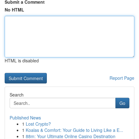
Submit a Comment
No HTML
HTML is disabled
Report Page
Search
Go
Published News
1
Lost Crypto?
1
Koalas & Comfort: Your Guide to Living Like a E...
1
88m: Your Ultimate Online Casino Destination