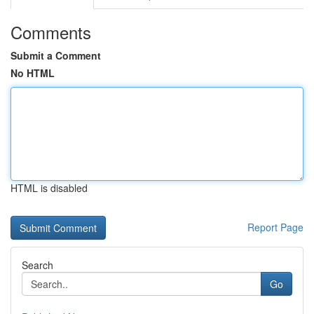
Comments
Submit a Comment
No HTML
HTML is disabled
Report Page
Search
Go