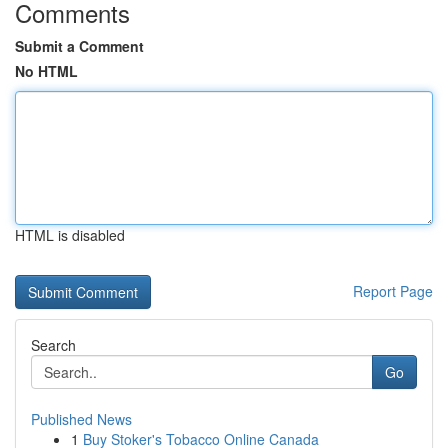
Comments
Submit a Comment
No HTML
HTML is disabled
Report Page
Search
Go
Published News
1
Buy Stoker's Tobacco Online Canada