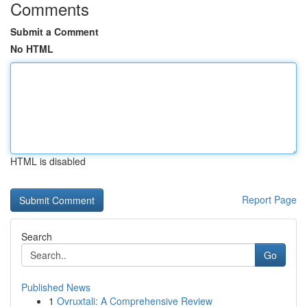
Comments
Submit a Comment
No HTML
HTML is disabled
Report Page
Search
Go
Published News
1
Ovruxtali: A Comprehensive Review