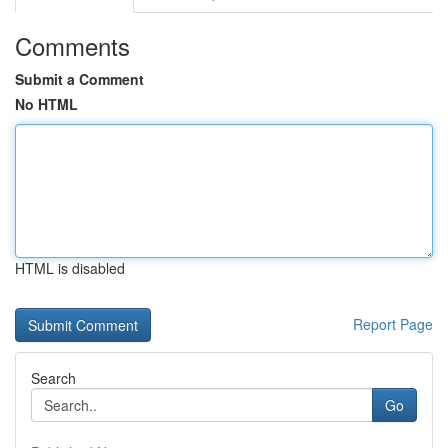
Comments
Submit a Comment
No HTML
HTML is disabled
Report Page
Search
Go