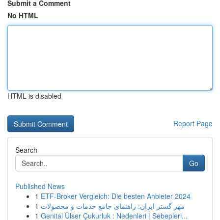
Submit a Comment
No HTML
HTML is disabled
Report Page
Search
Go
Published News
1
ETF-Broker Vergleich: Die besten Anbieter 2024
1
مهر گستر ایران: راهنمای جامع خدمات و محصولات
1
Genital Ülser Çukurluk : Nedenleri | Sebepleri...