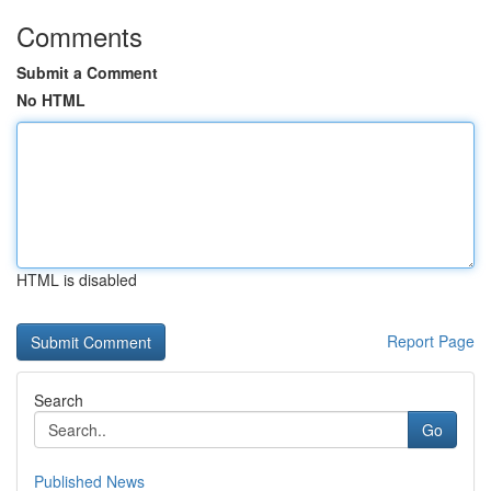
Comments
Submit a Comment
No HTML
HTML is disabled
Report Page
Search
Go
Published News