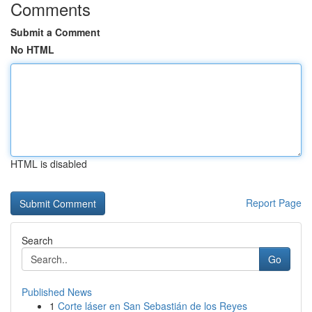
Comments
Submit a Comment
No HTML
HTML is disabled
Report Page
Search
Go
Published News
1
Corte láser en San Sebastián de los Reyes