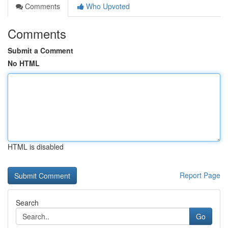
Comments
Who Upvoted
Comments
Submit a Comment
No HTML
HTML is disabled
Report Page
Search
Go