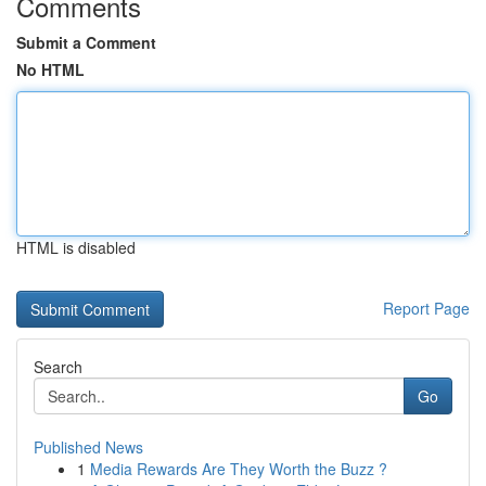
Comments
Submit a Comment
No HTML
HTML is disabled
Report Page
Search
Go
Published News
1
Media Rewards Are They Worth the Buzz ?