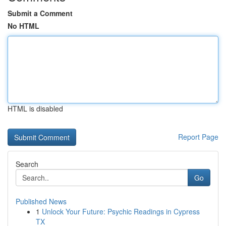
Submit a Comment
No HTML
HTML is disabled
Report Page
Search
Go
Published News
1
Unlock Your Future: Psychic Readings in Cypress
TX