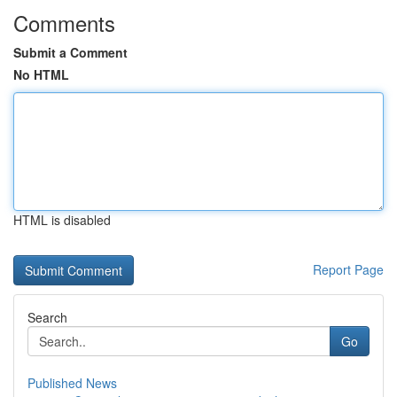
Comments
Submit a Comment
No HTML
HTML is disabled
Report Page
Search
Go
Published News