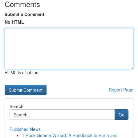
Comments
Submit a Comment
No HTML
HTML is disabled
Report Page
Search
Go
Published News
1
Rock Gnome Wizard: A Handbook to Earth and