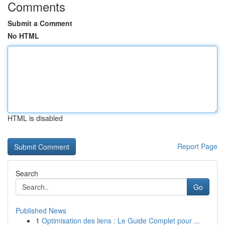
Comments
Submit a Comment
No HTML
HTML is disabled
Report Page
Search
Go
Published News
1
Optimisation des liens : Le Guide Complet pour ...