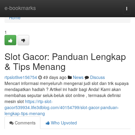
Home
e-bookmarks
Togg
navi
Home
1
Slot Gacor: Panduan Lengkap
& Tips Menang
rtpslotlive156754
49 days ago
News
Discuss
Mencari informasi menyeluruh mengenai judi slot dan trik supaya
mendapatkan hadiah ? Artikel ini hadir bagi Anda! Kami akan
membahas seputar seluk-beluk slot online , termasuk definisi
mesin slot
https://rtp-slot-
gacor539934.life3dblog.com/40154799/slot-gacor-panduan-
lengkap-tips-menang
Comments
Who Upvoted