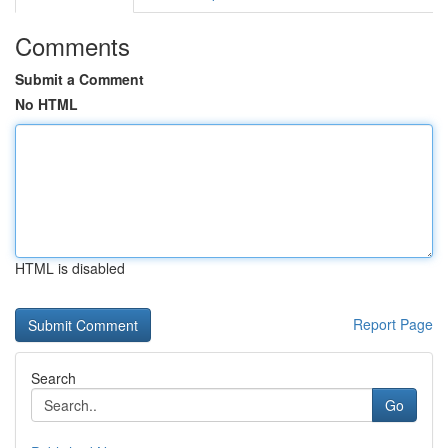
Comments
Submit a Comment
No HTML
HTML is disabled
Report Page
Search
Go