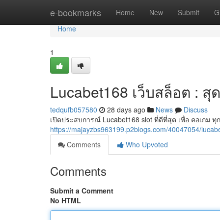
Home
e-bookmarks
Home
New
Submit
G
Home
1
Lucabet168 เว็บสล็อต : สุ
tedqufb057580
28 days ago
News
Discuss
เปิดประสบการณ์ Lucabet168 slot ที่ดีที่สุด เพื่อ คอเกม ทุ
https://majayzbs963199.p2blogs.com/40047054/luca
Comments
Who Upvoted
Comments
Submit a Comment
No HTML