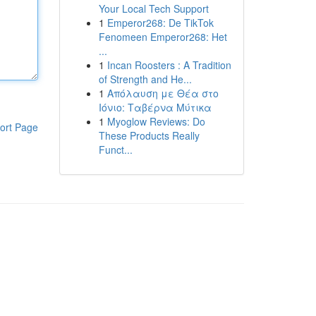
Your Local Tech Support
1
Emperor268: De TikTok
Fenomeen Emperor268: Het
...
1
Incan Roosters : A Tradition
of Strength and He...
1
Απόλαυση με Θέα στο
Ιόνιο: Ταβέρνα Μύτικα
1
Myoglow Reviews: Do
ort Page
These Products Really
Funct...