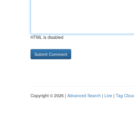
HTML is disabled
Copyright © 2026 |
Advanced Search
|
Live
|
Tag Clou