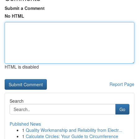
Submit a Comment
No HTML
HTML is disabled
Report Page
Search
Go
Published News
1
Quality Workmanship and Reliability from Electr...
1
Calculate Circles: Your Guide to Circumference