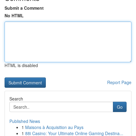
Submit a Comment
No HTML
HTML is disabled
Report Page
Search
Go
Published News
1
Maisons à Acquisition au Pays
1
88i Casino: Your Ultimate Online Gaming Destina...