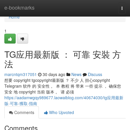
Home
e-bookmarks
Togg
navi
Home
1
TG应用最新版 ： 可靠 安裝 方
法
marcntqm317051
30 days ago
News
Discuss
想要 copyright tgcopyright最新版 ？ 不少 人 担心copyright
Telegram 软件 的 安全性 。 本 教程 将 带来 一些 提示 ， 确保您
安全 地 copyright 当前 版本 。 请 必须
https://aadamwgqy989677.laowaiblog.com/40674030/tg应用最新
版-可靠-獲取-指南
Comments
Who Upvoted
Comments